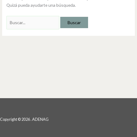
Quizá pueda ayudarte una búsqueda.
Copyright © 2026 . ADENAG