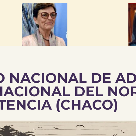
O NACIONAL DE A
NACIONAL DEL NO
TENCIA (CHACO)