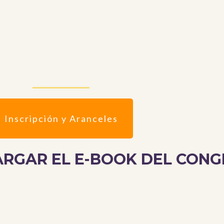
Inscripción y Aranceles
ARGAR EL E-BOOK DEL CON