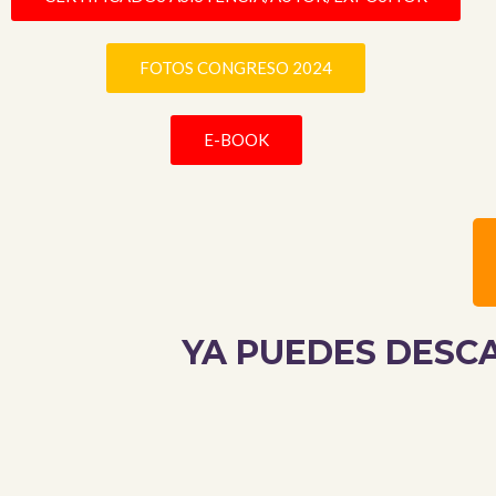
FOTOS CONGRESO 2024
E-BOOK
YA PUEDES DESC